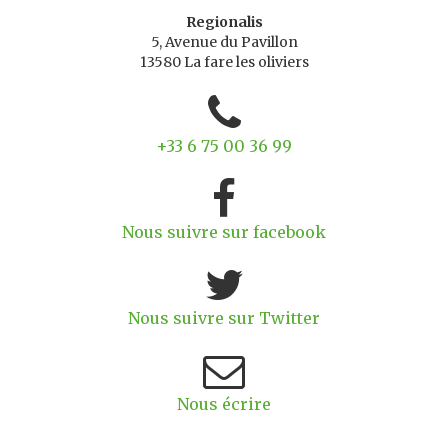
Regionalis
5, Avenue du Pavillon
13580 La fare les oliviers
+33 6 75 00 36 99
Nous suivre sur facebook
Nous suivre sur Twitter
Nous écrire