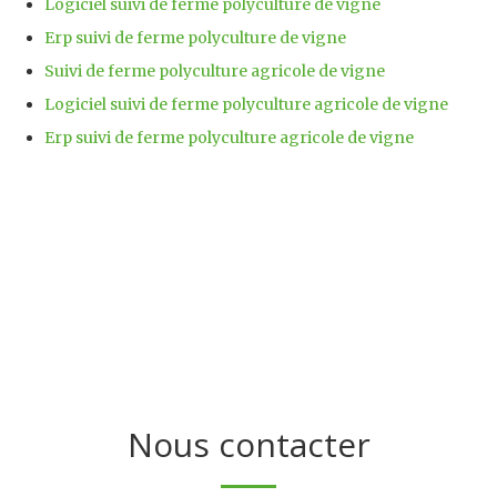
Logiciel suivi de ferme polyculture de vigne
Erp suivi de ferme polyculture de vigne
Suivi de ferme polyculture agricole de vigne
Logiciel suivi de ferme polyculture agricole de vigne
Erp suivi de ferme polyculture agricole de vigne
Nous contacter