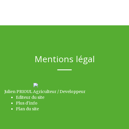
Mentions légal
Julien PRIOUL Agriculteur / Developpeur
Editeur du site
Plus d'info
Plan du site