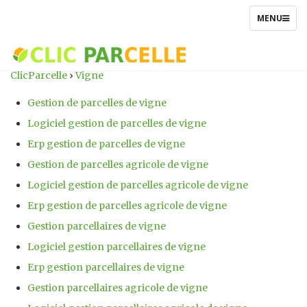
TOGGLE
MENU
NAVIGATIO
ClicParcelle
›
Vigne
Gestion de parcelles de vigne
Logiciel gestion de parcelles de vigne
Erp gestion de parcelles de vigne
Gestion de parcelles agricole de vigne
Logiciel gestion de parcelles agricole de vigne
Erp gestion de parcelles agricole de vigne
Gestion parcellaires de vigne
Logiciel gestion parcellaires de vigne
Erp gestion parcellaires de vigne
Gestion parcellaires agricole de vigne