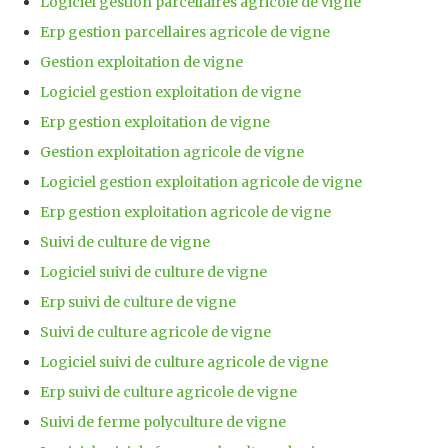
Logiciel gestion parcellaires agricole de vigne
Erp gestion parcellaires agricole de vigne
Gestion exploitation de vigne
Logiciel gestion exploitation de vigne
Erp gestion exploitation de vigne
Gestion exploitation agricole de vigne
Logiciel gestion exploitation agricole de vigne
Erp gestion exploitation agricole de vigne
Suivi de culture de vigne
Logiciel suivi de culture de vigne
Erp suivi de culture de vigne
Suivi de culture agricole de vigne
Logiciel suivi de culture agricole de vigne
Erp suivi de culture agricole de vigne
Suivi de ferme polyculture de vigne