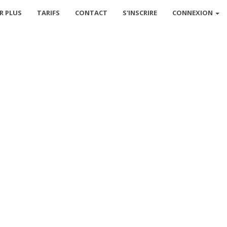
R PLUS
TARIFS
CONTACT
S'INSCRIRE
CONNEXION