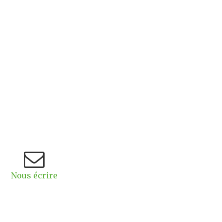
Nous écrire