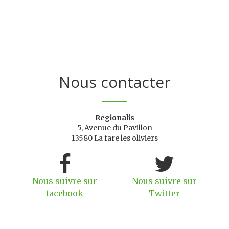
Nous contacter
Regionalis
5, Avenue du Pavillon
13580 La fare les oliviers
Nous suivre sur
Nous suivre sur
facebook
Twitter