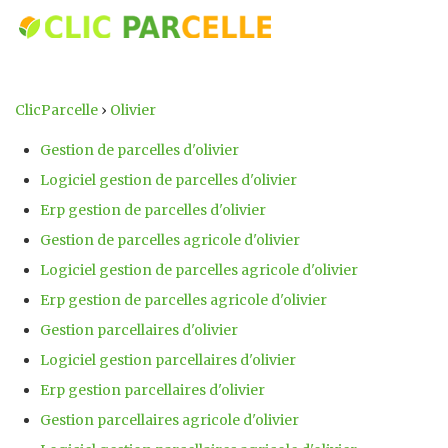
ClicParcelle
›
Olivier
Gestion de parcelles d'olivier
Logiciel gestion de parcelles d'olivier
Erp gestion de parcelles d'olivier
Gestion de parcelles agricole d'olivier
Logiciel gestion de parcelles agricole d'olivier
Erp gestion de parcelles agricole d'olivier
Gestion parcellaires d'olivier
Logiciel gestion parcellaires d'olivier
Erp gestion parcellaires d'olivier
Gestion parcellaires agricole d'olivier