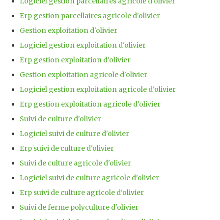
Logiciel gestion parcellaires agricole d'olivier
Erp gestion parcellaires agricole d'olivier
Gestion exploitation d'olivier
Logiciel gestion exploitation d'olivier
Erp gestion exploitation d'olivier
Gestion exploitation agricole d'olivier
Logiciel gestion exploitation agricole d'olivier
Erp gestion exploitation agricole d'olivier
Suivi de culture d'olivier
Logiciel suivi de culture d'olivier
Erp suivi de culture d'olivier
Suivi de culture agricole d'olivier
Logiciel suivi de culture agricole d'olivier
Erp suivi de culture agricole d'olivier
Suivi de ferme polyculture d'olivier