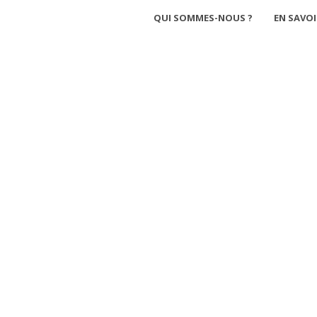
QUI SOMMES-NOUS ?
EN SAVOI