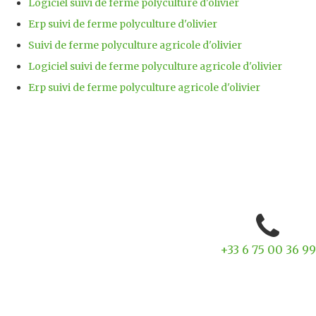
Logiciel suivi de ferme polyculture d'olivier
Erp suivi de ferme polyculture d'olivier
Suivi de ferme polyculture agricole d'olivier
Logiciel suivi de ferme polyculture agricole d'olivier
Erp suivi de ferme polyculture agricole d'olivier
+33 6 75 00 36 99