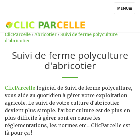
TOGGLE
MENU
NAVIGATIO
ClicParcelle
›
Abricotier
›
Suivi de ferme polyculture
d'abricotier
Suivi de ferme polyculture
d'abricotier
ClicParcelle
logiciel de Suivi de ferme polyculture,
vous aide au quotidien à gérer votre exploitation
agricole. Le suivi de votre culture d'abricotier
devient plus simple. l'arboriculture est de plus en
plus difficile à gérer sont en cause les
réglementations, les normes etc... ClicParcelle est
là pour ça !