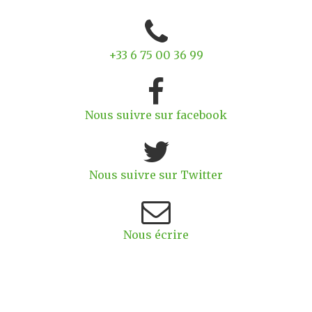
+33 6 75 00 36 99
Nous suivre sur facebook
Nous suivre sur Twitter
Nous écrire