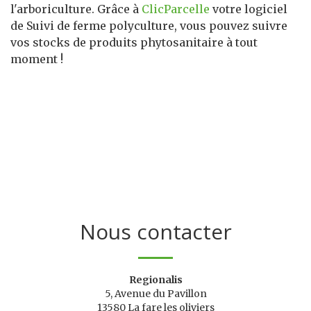
l'arboriculture. Grâce à
ClicParcelle
votre logiciel
de Suivi de ferme polyculture, vous pouvez suivre
vos stocks de produits phytosanitaire à tout
moment !
Nous contacter
Regionalis
5, Avenue du Pavillon
13580 La fare les oliviers