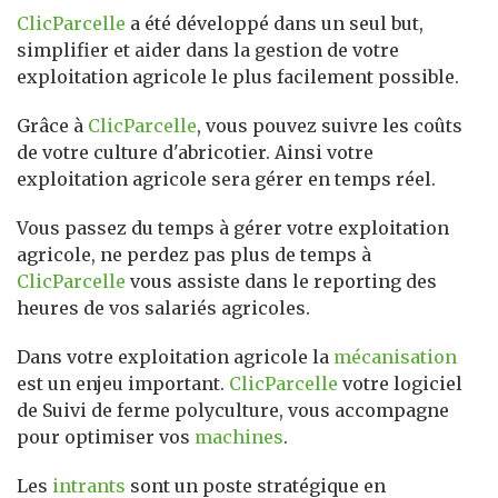
ClicParcelle
a été développé dans un seul but,
simplifier et aider dans la gestion de votre
exploitation agricole le plus facilement possible.
Grâce à
ClicParcelle
, vous pouvez suivre les coûts
de votre culture d'abricotier. Ainsi votre
exploitation agricole sera gérer en temps réel.
Vous passez du temps à gérer votre exploitation
agricole, ne perdez pas plus de temps à
ClicParcelle
vous assiste dans le reporting des
heures de vos salariés agricoles.
Dans votre exploitation agricole la
mécanisation
est un enjeu important.
ClicParcelle
votre logiciel
de Suivi de ferme polyculture, vous accompagne
pour optimiser vos
machines
.
Les
intrants
sont un poste stratégique en