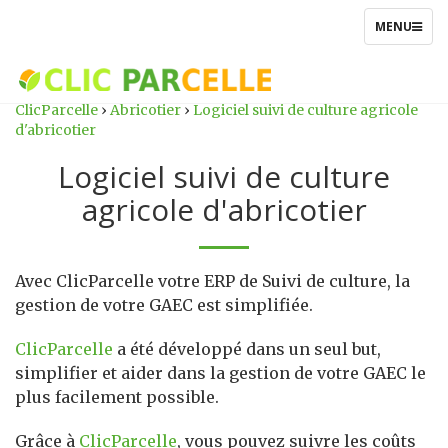
TOGGLE
MENU
NAVIGATIO
ClicParcelle
›
Abricotier
›
Logiciel suivi de culture agricole
d'abricotier
Logiciel suivi de culture
agricole d'abricotier
Avec ClicParcelle votre ERP de Suivi de culture, la
gestion de votre GAEC est simplifiée.
ClicParcelle
a été développé dans un seul but,
simplifier et aider dans la gestion de votre GAEC le
plus facilement possible.
Grâce à
ClicParcelle
, vous pouvez suivre les coûts