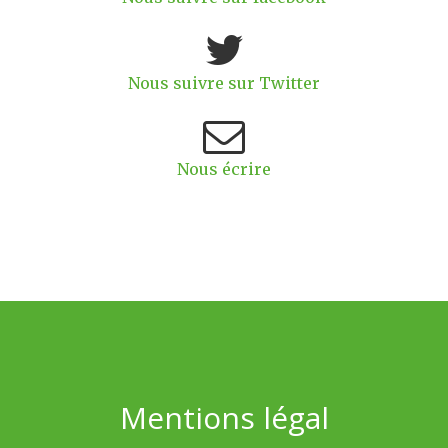
Nous suivre sur Twitter
Nous écrire
Mentions légal