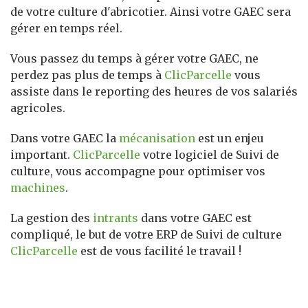
de votre culture d'abricotier. Ainsi votre GAEC sera
gérer en temps réel.
Vous passez du temps à gérer votre GAEC, ne
perdez pas plus de temps à
ClicParcelle
vous
assiste dans le reporting des heures de vos salariés
agricoles.
Dans votre GAEC la
mécanisation
est un enjeu
important.
ClicParcelle
votre logiciel de Suivi de
culture, vous accompagne pour optimiser vos
machines
.
La gestion des
intrants
dans votre GAEC est
compliqué, le but de votre ERP de Suivi de culture
ClicParcelle
est de vous facilité le travail !