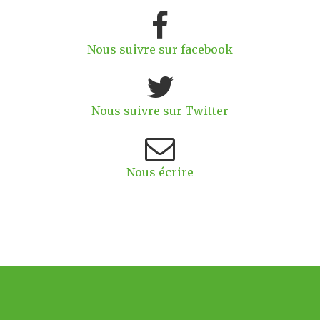
Nous suivre sur facebook
Nous suivre sur Twitter
Nous écrire