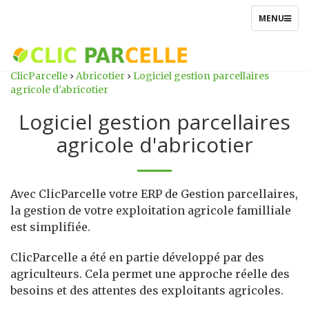
TOGGLE
MENU
NAVIGATIO
ClicParcelle
›
Abricotier
›
Logiciel gestion parcellaires
agricole d'abricotier
Logiciel gestion parcellaires
agricole d'abricotier
Avec ClicParcelle votre ERP de Gestion parcellaires,
la gestion de votre exploitation agricole familliale
est simplifiée.
ClicParcelle a été en partie développé par des
agriculteurs. Cela permet une approche réelle des
besoins et des attentes des exploitants agricoles.