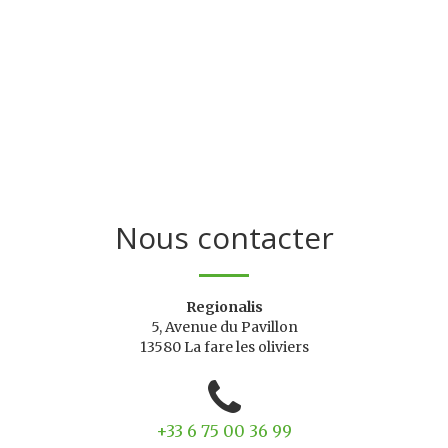
Nous contacter
Regionalis
5, Avenue du Pavillon
13580 La fare les oliviers
+33 6 75 00 36 99