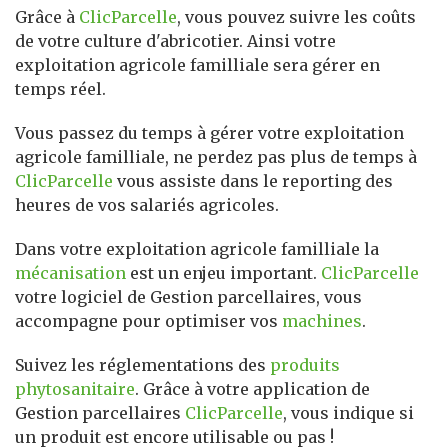
Grâce à
ClicParcelle
, vous pouvez suivre les coûts
de votre culture d'abricotier. Ainsi votre
exploitation agricole familliale sera gérer en
temps réel.
Vous passez du temps à gérer votre exploitation
agricole familliale, ne perdez pas plus de temps à
ClicParcelle
vous assiste dans le reporting des
heures de vos salariés agricoles.
Dans votre exploitation agricole familliale la
mécanisation
est un enjeu important.
ClicParcelle
votre logiciel de Gestion parcellaires, vous
accompagne pour optimiser vos
machines
.
Suivez les réglementations des
produits
phytosanitaire
. Grâce à votre application de
Gestion parcellaires
ClicParcelle
, vous indique si
un produit est encore utilisable ou pas !