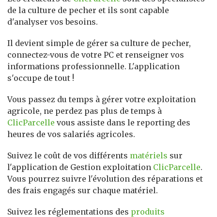
de la culture de pecher et ils sont capable
d'analyser vos besoins.
Il devient simple de gérer sa culture de pecher,
connectez-vous de votre PC et renseigner vos
informations professionnelle. L'application
s'occupe de tout !
Vous passez du temps à gérer votre exploitation
agricole, ne perdez pas plus de temps à
ClicParcelle
vous assiste dans le reporting des
heures de vos salariés agricoles.
Suivez le coût de vos différents
matériels
sur
l'application de Gestion exploitation
ClicParcelle
.
Vous pourrez suivre l'évolution des réparations et
des frais engagés sur chaque matériel.
Suivez les réglementations des
produits