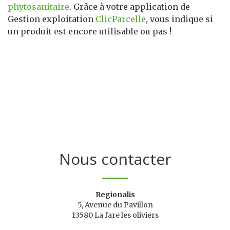
phytosanitaire
. Grâce à votre application de
Gestion exploitation
ClicParcelle
, vous indique si
un produit est encore utilisable ou pas !
Nous contacter
Regionalis
5, Avenue du Pavillon
13580 La fare les oliviers