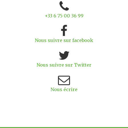
+33 6 75 00 36 99
Nous suivre sur facebook
Nous suivre sur Twitter
Nous écrire