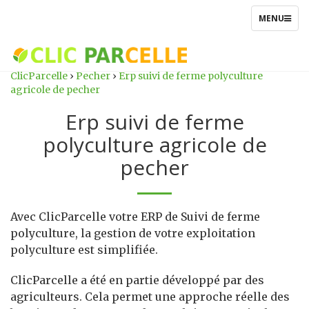
TOGGLE
MENU
NAVIGATIO
ClicParcelle
›
Pecher
›
Erp suivi de ferme polyculture
agricole de pecher
Erp suivi de ferme
polyculture agricole de
pecher
Avec ClicParcelle votre ERP de Suivi de ferme
polyculture, la gestion de votre exploitation
polyculture est simplifiée.
ClicParcelle a été en partie développé par des
agriculteurs. Cela permet une approche réelle des