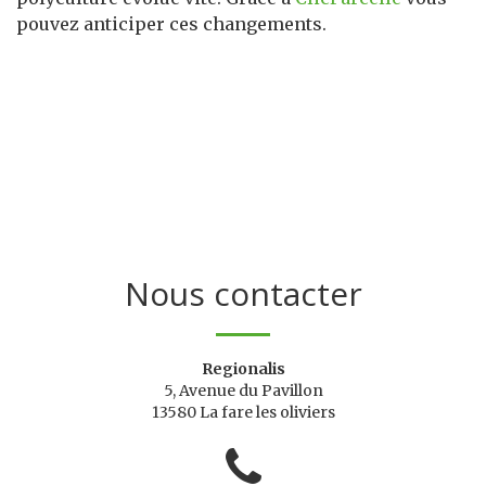
pouvez anticiper ces changements.
Nous contacter
Regionalis
5, Avenue du Pavillon
13580 La fare les oliviers