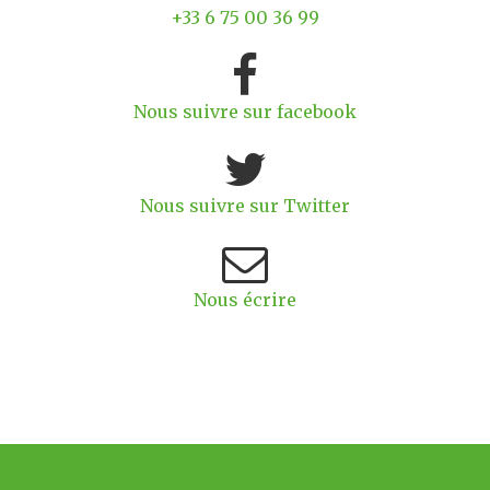
+33 6 75 00 36 99
Nous suivre sur facebook
Nous suivre sur Twitter
Nous écrire