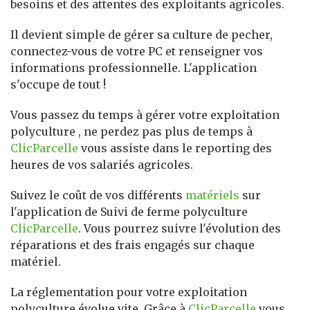
besoins et des attentes des exploitants agricoles.
Il devient simple de gérer sa culture de pecher,
connectez-vous de votre PC et renseigner vos
informations professionnelle. L'application
s'occupe de tout !
Vous passez du temps à gérer votre exploitation
polyculture , ne perdez pas plus de temps à
ClicParcelle
vous assiste dans le reporting des
heures de vos salariés agricoles.
Suivez le coût de vos différents
matériels
sur
l'application de Suivi de ferme polyculture
ClicParcelle
. Vous pourrez suivre l'évolution des
réparations et des frais engagés sur chaque
matériel.
La réglementation pour votre exploitation
polyculture évolue vite. Grâce à
ClicParcelle
vous