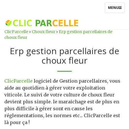
TOGGLE
MENU
NAVIGATIO
ClicParcelle
›
Choux fleur
›
Erp gestion parcellaires de
choux fleur
Erp gestion parcellaires de
choux fleur
ClicParcelle
logiciel de Gestion parcellaires, vous
aide au quotidien à gérer votre exploitation
viticole. Le suivi de votre culture de choux fleur
devient plus simple. le maraichage est de plus en
plus difficile à gérer sont en cause les
réglementations, les normes etc... ClicParcelle est
là pour ça !