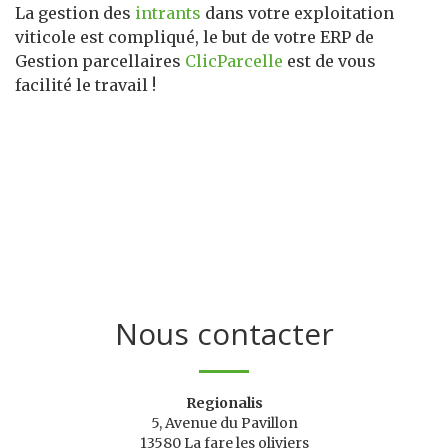
La gestion des
intrants
dans votre exploitation
viticole est compliqué, le but de votre ERP de
Gestion parcellaires
ClicParcelle
est de vous
facilité le travail !
Nous contacter
Regionalis
5, Avenue du Pavillon
13580 La fare les oliviers