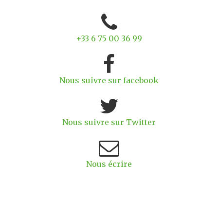
+33 6 75 00 36 99
Nous suivre sur facebook
Nous suivre sur Twitter
Nous écrire