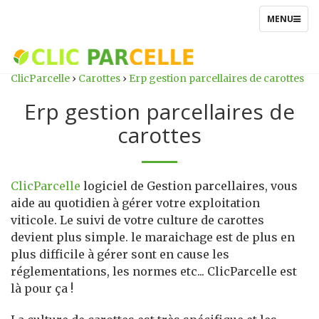
TOGGLE
MENU
NAVIGATIO
ClicParcelle
›
Carottes
›
Erp gestion parcellaires de carottes
Erp gestion parcellaires de
carottes
ClicParcelle
logiciel de Gestion parcellaires, vous
aide au quotidien à gérer votre exploitation
viticole. Le suivi de votre culture de carottes
devient plus simple. le maraichage est de plus en
plus difficile à gérer sont en cause les
réglementations, les normes etc... ClicParcelle est
là pour ça !