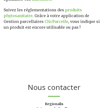
Suivez les réglementations des
produits
phytosanitaire
. Grâce à votre application de
Gestion parcellaires
ClicParcelle
, vous indique si
un produit est encore utilisable ou pas !
Nous contacter
Regionalis