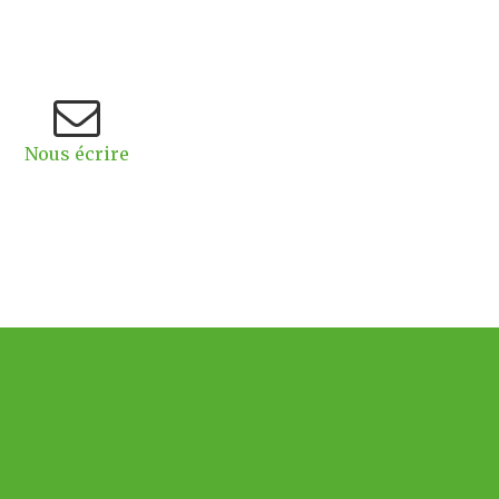
Nous écrire