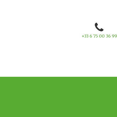
+33 6 75 00 36 99