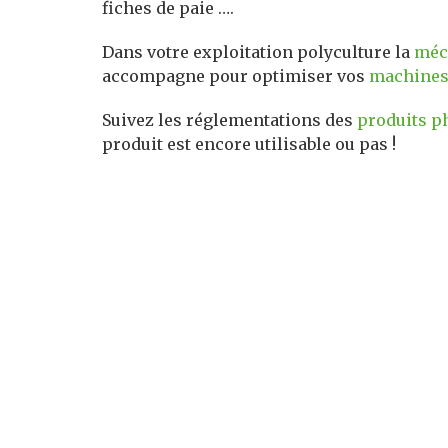
fiches de paie ….
Dans votre exploitation polyculture la
méc
accompagne pour optimiser vos
machine
Suivez les réglementations des
produits p
produit est encore utilisable ou pas !