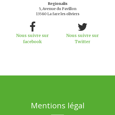
Regionalis
5, Avenue du Pavillon
13580 La fare les oliviers
Nous suivre sur
Nous suivre sur
facebook
Twitter
Mentions légal